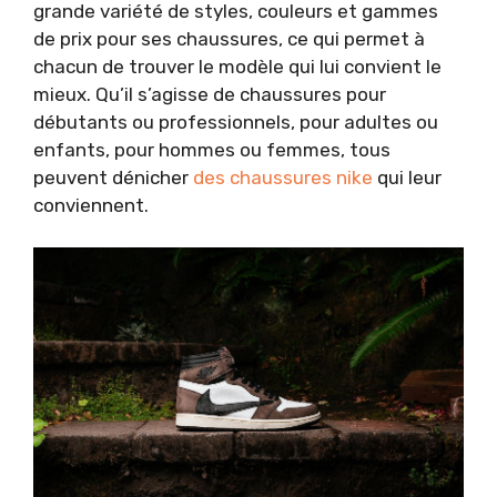
grande variété de styles, couleurs et gammes
de prix pour ses chaussures, ce qui permet à
chacun de trouver le modèle qui lui convient le
mieux. Qu’il s’agisse de chaussures pour
débutants ou professionnels, pour adultes ou
enfants, pour hommes ou femmes, tous
peuvent dénicher
des chaussures nike
qui leur
conviennent.