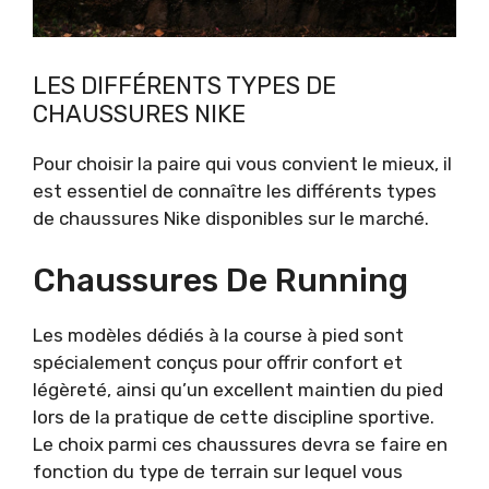
LES DIFFÉRENTS TYPES DE
CHAUSSURES NIKE
Pour choisir la paire qui vous convient le mieux, il
est essentiel de connaître les différents types
de chaussures Nike disponibles sur le marché.
Chaussures De Running
Les modèles dédiés à la course à pied sont
spécialement conçus pour offrir confort et
légèreté, ainsi qu’un excellent maintien du pied
lors de la pratique de cette discipline sportive.
Le choix parmi ces chaussures devra se faire en
fonction du type de terrain sur lequel vous