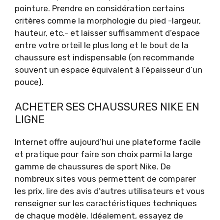
pointure. Prendre en considération certains
critères comme la morphologie du pied -largeur,
hauteur, etc.- et laisser suffisamment d’espace
entre votre orteil le plus long et le bout de la
chaussure est indispensable (on recommande
souvent un espace équivalent à l’épaisseur d’un
pouce).
ACHETER SES CHAUSSURES NIKE EN
LIGNE
Internet offre aujourd’hui une plateforme facile
et pratique pour faire son choix parmi la large
gamme de chaussures de sport Nike. De
nombreux sites vous permettent de comparer
les prix, lire des avis d’autres utilisateurs et vous
renseigner sur les caractéristiques techniques
de chaque modèle. Idéalement, essayez de