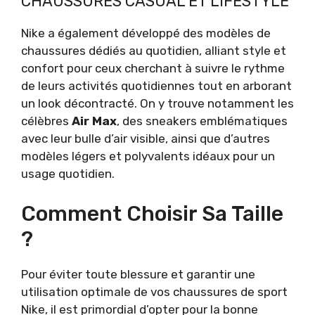
CHAUSSURES CASUAL ET LIFESTYLE
Nike a également développé des modèles de
chaussures dédiés au quotidien, alliant style et
confort pour ceux cherchant à suivre le rythme
de leurs activités quotidiennes tout en arborant
un look décontracté. On y trouve notamment les
célèbres
Air Max
, des sneakers emblématiques
avec leur bulle d’air visible, ainsi que d’autres
modèles légers et polyvalents idéaux pour un
usage quotidien.
Comment Choisir Sa Taille
?
Pour éviter toute blessure et garantir une
utilisation optimale de vos chaussures de sport
Nike, il est primordial d’opter pour la bonne