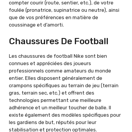
compter courir (route, sentier, etc.), de votre
foulée (pronatrice, supinatrice ou neutre), ainsi
que de vos préférences en matière de
coussinage et d’amorti.
Chaussures De Football
Les chaussures de football Nike sont bien
connues et appréciées des joueurs
professionnels comme amateurs du monde
entier. Elles disposent généralement de
crampons spécifiques au terrain de jeu (terrain
gras, terrain sec, etc.) et offrent des
technologies permettant une meilleure
adhérence et un meilleur toucher de balle. Il
existe également des modèles spécifiques pour
les gardiens de but, réputés pour leur
stabilisation et protection optimales.