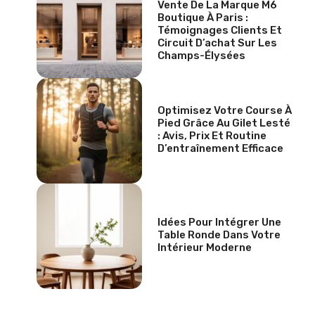
Vente De La Marque M6
Boutique À Paris :
Témoignages Clients Et
Circuit D’achat Sur Les
Champs-Élysées
Optimisez Votre Course À
Pied Grâce Au Gilet Lesté
: Avis, Prix Et Routine
D’entraînement Efficace
Idées Pour Intégrer Une
Table Ronde Dans Votre
Intérieur Moderne