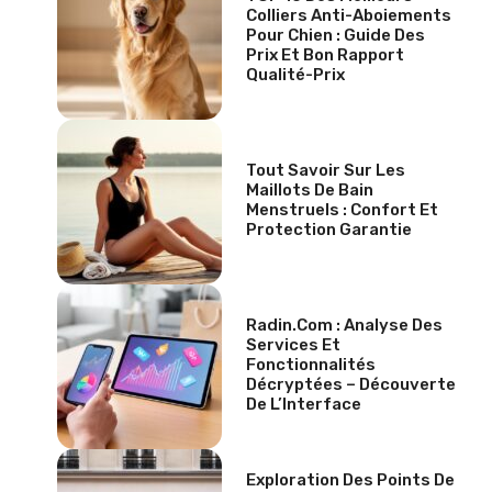
Colliers Anti-Aboiements
Pour Chien : Guide Des
Prix Et Bon Rapport
Qualité-Prix
Tout Savoir Sur Les
Maillots De Bain
Menstruels : Confort Et
Protection Garantie
Radin.com : Analyse Des
Services Et
Fonctionnalités
Décryptées – Découverte
De L’Interface
Exploration Des Points De