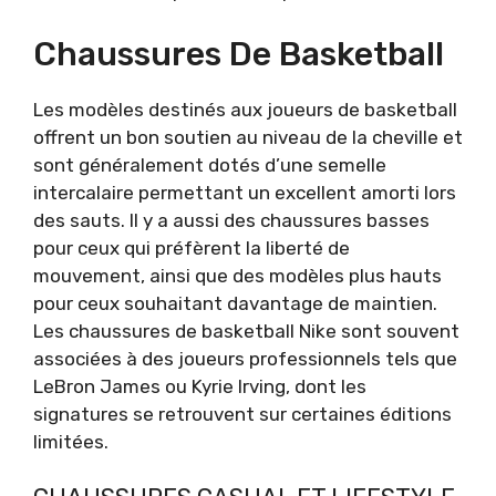
Chaussures De Basketball
Les modèles destinés aux joueurs de basketball
offrent un bon soutien au niveau de la cheville et
sont généralement dotés d’une semelle
intercalaire permettant un excellent amorti lors
des sauts. Il y a aussi des chaussures basses
pour ceux qui préfèrent la liberté de
mouvement, ainsi que des modèles plus hauts
pour ceux souhaitant davantage de maintien.
Les chaussures de basketball Nike sont souvent
associées à des joueurs professionnels tels que
LeBron James ou Kyrie Irving, dont les
signatures se retrouvent sur certaines éditions
limitées.