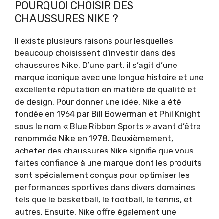
POURQUOI CHOISIR DES
CHAUSSURES NIKE ?
Il existe plusieurs raisons pour lesquelles
beaucoup choisissent d’investir dans des
chaussures Nike. D’une part, il s’agit d’une
marque iconique avec une longue histoire et une
excellente réputation en matière de qualité et
de design. Pour donner une idée, Nike a été
fondée en 1964 par Bill Bowerman et Phil Knight
sous le nom « Blue Ribbon Sports » avant d’être
renommée Nike en 1978. Deuxièmement,
acheter des chaussures Nike signifie que vous
faites confiance à une marque dont les produits
sont spécialement conçus pour optimiser les
performances sportives dans divers domaines
tels que le basketball, le football, le tennis, et
autres. Ensuite, Nike offre également une