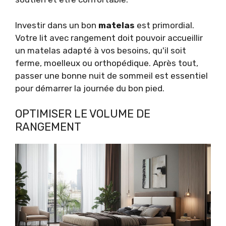
Investir dans un bon
matelas
est primordial.
Votre lit avec rangement doit pouvoir accueillir
un matelas adapté à vos besoins, qu'il soit
ferme, moelleux ou orthopédique. Après tout,
passer une bonne nuit de sommeil est essentiel
pour démarrer la journée du bon pied.
OPTIMISER LE VOLUME DE
RANGEMENT