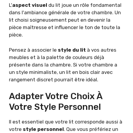
L'
aspect visuel
du lit joue un rôle fondamental
dans l'ambiance générale de votre chambre. Un
lit choisi soigneusement peut en devenir la
pièce maîtresse et influencer le ton de toute la
pièce.
Pensez à associer le
style du lit
à vos autres
meubles et à la palette de couleurs déjà
présente dans la chambre. Si votre chambre a
un style minimaliste, un lit en bois clair avec
rangement discret pourrait être idéal.
Adapter Votre Choix À
Votre Style Personnel
Il est essentiel que votre lit corresponde aussi à
votre
style personnel
. Que vous préfériez un