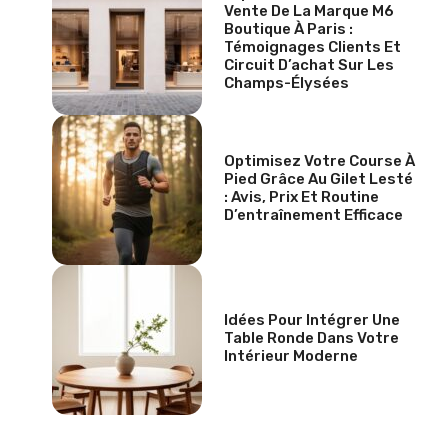
Vente De La Marque M6
Boutique À Paris :
Témoignages Clients Et
Circuit D’achat Sur Les
Champs-Élysées
Optimisez Votre Course À
Pied Grâce Au Gilet Lesté
: Avis, Prix Et Routine
D’entraînement Efficace
Idées Pour Intégrer Une
Table Ronde Dans Votre
Intérieur Moderne