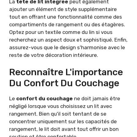
La
tête de lit intégrée
peut également
ajouter un élément de style supplémentaire
tout en offrant une fonctionnalité comme des
compartiments de rangement ou des étagères.
Optez pour un textile comme du lin si vous
recherchez un aspect doux et sophistiqué. Enfin,
assurez-vous que le design s'harmonise avec le
reste de votre décoration intérieure.
Reconnaître L'importance
Du Confort Du Couchage
Le
confort du couchage
ne doit jamais être
négligé lorsque vous choisissez un lit avec
rangement. Bien qu'il soit tentant de se
concentrer uniquement sur les capacités de
rangement, le lit doit avant tout offrir un bon
soutien et être confortable.