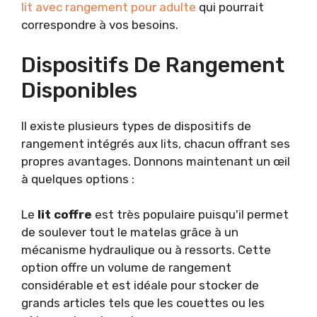
lit avec rangement pour adulte
qui pourrait
correspondre à vos besoins.
Dispositifs De Rangement
Disponibles
Il existe plusieurs types de dispositifs de
rangement intégrés aux lits, chacun offrant ses
propres avantages. Donnons maintenant un œil
à quelques options :
Le
lit coffre
est très populaire puisqu'il permet
de soulever tout le matelas grâce à un
mécanisme hydraulique ou à ressorts. Cette
option offre un volume de rangement
considérable et est idéale pour stocker de
grands articles tels que les couettes ou les