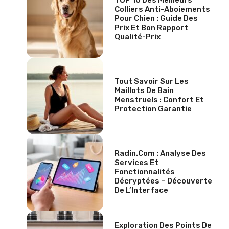
Colliers Anti-Aboiements
Pour Chien : Guide Des
Prix Et Bon Rapport
Qualité-Prix
Tout Savoir Sur Les
Maillots De Bain
Menstruels : Confort Et
Protection Garantie
Radin.com : Analyse Des
Services Et
Fonctionnalités
Décryptées – Découverte
De L’Interface
Exploration Des Points De