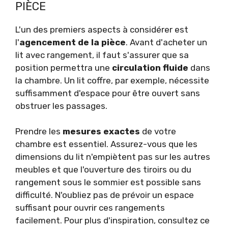
PIÈCE
L'un des premiers aspects à considérer est
l'
agencement de la pièce
. Avant d'acheter un
lit avec rangement, il faut s'assurer que sa
position permettra une
circulation fluide
dans
la chambre. Un lit coffre, par exemple, nécessite
suffisamment d'espace pour être ouvert sans
obstruer les passages.
Prendre les
mesures exactes
de votre
chambre est essentiel. Assurez-vous que les
dimensions du lit n'empiètent pas sur les autres
meubles et que l'ouverture des tiroirs ou du
rangement sous le sommier est possible sans
difficulté. N'oubliez pas de prévoir un espace
suffisant pour ouvrir ces rangements
facilement. Pour plus d'inspiration, consultez ce