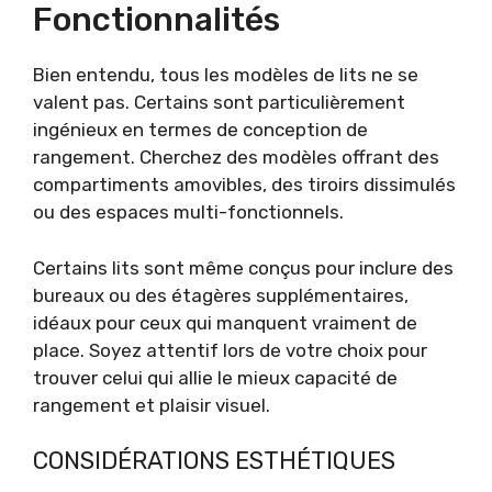
Fonctionnalités
Bien entendu, tous les modèles de lits ne se
valent pas. Certains sont particulièrement
ingénieux en termes de conception de
rangement. Cherchez des modèles offrant des
compartiments amovibles, des tiroirs dissimulés
ou des espaces multi-fonctionnels.
Certains lits sont même conçus pour inclure des
bureaux ou des étagères supplémentaires,
idéaux pour ceux qui manquent vraiment de
place. Soyez attentif lors de votre choix pour
trouver celui qui allie le mieux capacité de
rangement et plaisir visuel.
CONSIDÉRATIONS ESTHÉTIQUES