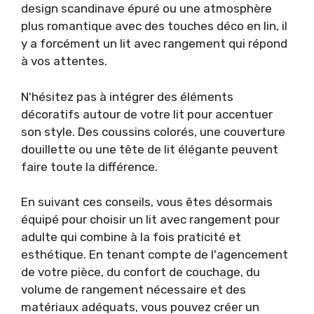
design scandinave épuré ou une atmosphère
plus romantique avec des touches déco en lin, il
y a forcément un lit avec rangement qui répond
à vos attentes.
N'hésitez pas à intégrer des éléments
décoratifs autour de votre lit pour accentuer
son style. Des coussins colorés, une couverture
douillette ou une tête de lit élégante peuvent
faire toute la différence.
En suivant ces conseils, vous êtes désormais
équipé pour choisir un lit avec rangement pour
adulte qui combine à la fois praticité et
esthétique. En tenant compte de l'agencement
de votre pièce, du confort de couchage, du
volume de rangement nécessaire et des
matériaux adéquats, vous pouvez créer un