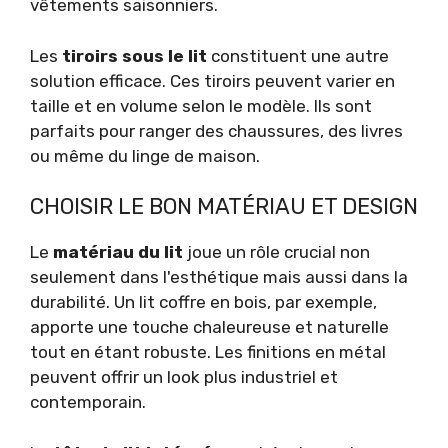
vêtements saisonniers.
Les
tiroirs sous le lit
constituent une autre
solution efficace. Ces tiroirs peuvent varier en
taille et en volume selon le modèle. Ils sont
parfaits pour ranger des chaussures, des livres
ou même du linge de maison.
CHOISIR LE BON MATÉRIAU ET DESIGN
Le
matériau du lit
joue un rôle crucial non
seulement dans l'esthétique mais aussi dans la
durabilité. Un lit coffre en bois, par exemple,
apporte une touche chaleureuse et naturelle
tout en étant robuste. Les finitions en métal
peuvent offrir un look plus industriel et
contemporain.