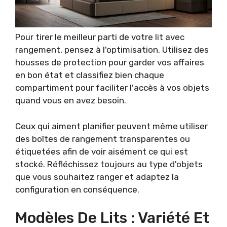
Pour tirer le meilleur parti de votre lit avec
rangement, pensez à l'optimisation. Utilisez des
housses de protection pour garder vos affaires
en bon état et classifiez bien chaque
compartiment pour faciliter l'accès à vos objets
quand vous en avez besoin.
Ceux qui aiment planifier peuvent même utiliser
des boîtes de rangement transparentes ou
étiquetées afin de voir aisément ce qui est
stocké. Réfléchissez toujours au type d'objets
que vous souhaitez ranger et adaptez la
configuration en conséquence.
Modèles De Lits : Variété Et