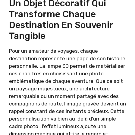
Un Objet Décoratif Qui
Transforme Chaque
Destination En Souvenir
Tangible
Pour un amateur de voyages, chaque
destination représente une page de son histoire
personnelle. La lampe 3D permet de matérialiser
ces chapitres en choisissant une photo
emblématique de chaque aventure. Que ce soit
un paysage majestueux, une architecture
remarquable ou un moment partagé avec des
compagnons de route, l'image gravée devient un
rappel constant de ces instants précieux. Cette
personnalisation va bien au-delà d'un simple
cadre photo : l'effet lumineux ajoute une
dimension magique qui attire le regard et