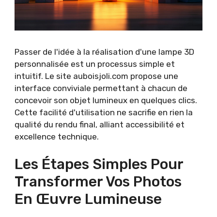
Passer de l'idée à la réalisation d'une lampe 3D
personnalisée est un processus simple et
intuitif. Le site auboisjoli.com propose une
interface conviviale permettant à chacun de
concevoir son objet lumineux en quelques clics.
Cette facilité d'utilisation ne sacrifie en rien la
qualité du rendu final, alliant accessibilité et
excellence technique.
Les Étapes Simples Pour
Transformer Vos Photos
En Œuvre Lumineuse