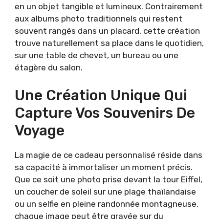
en un objet tangible et lumineux. Contrairement
aux albums photo traditionnels qui restent
souvent rangés dans un placard, cette création
trouve naturellement sa place dans le quotidien,
sur une table de chevet, un bureau ou une
étagère du salon.
Une Création Unique Qui
Capture Vos Souvenirs De
Voyage
La magie de ce cadeau personnalisé réside dans
sa capacité à immortaliser un moment précis.
Que ce soit une photo prise devant la tour Eiffel,
un coucher de soleil sur une plage thaïlandaise
ou un selfie en pleine randonnée montagneuse,
chaque image peut être gravée sur du