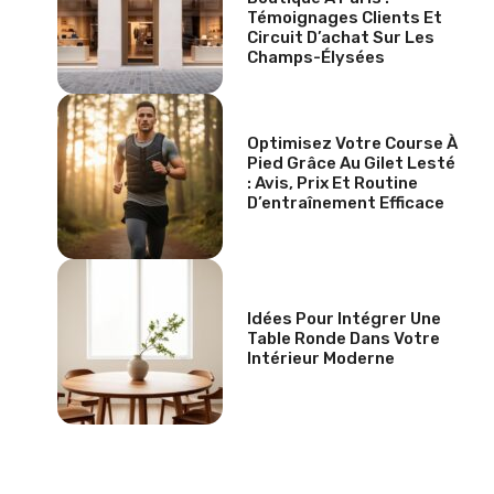
Témoignages Clients Et
Circuit D’achat Sur Les
Champs-Élysées
Optimisez Votre Course À
Pied Grâce Au Gilet Lesté
: Avis, Prix Et Routine
D’entraînement Efficace
Idées Pour Intégrer Une
Table Ronde Dans Votre
Intérieur Moderne