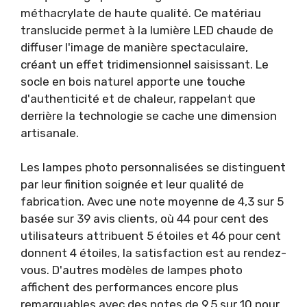
méthacrylate de haute qualité. Ce matériau
translucide permet à la lumière LED chaude de
diffuser l'image de manière spectaculaire,
créant un effet tridimensionnel saisissant. Le
socle en bois naturel apporte une touche
d'authenticité et de chaleur, rappelant que
derrière la technologie se cache une dimension
artisanale.
Les lampes photo personnalisées se distinguent
par leur finition soignée et leur qualité de
fabrication. Avec une note moyenne de 4,3 sur 5
basée sur 39 avis clients, où 44 pour cent des
utilisateurs attribuent 5 étoiles et 46 pour cent
donnent 4 étoiles, la satisfaction est au rendez-
vous. D'autres modèles de lampes photo
affichent des performances encore plus
remarquables avec des notes de 9,5 sur 10 pour