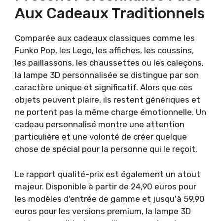
Aux Cadeaux Traditionnels
Comparée aux cadeaux classiques comme les
Funko Pop, les Lego, les affiches, les coussins,
les paillassons, les chaussettes ou les caleçons,
la lampe 3D personnalisée se distingue par son
caractère unique et significatif. Alors que ces
objets peuvent plaire, ils restent génériques et
ne portent pas la même charge émotionnelle. Un
cadeau personnalisé montre une attention
particulière et une volonté de créer quelque
chose de spécial pour la personne qui le reçoit.
Le rapport qualité-prix est également un atout
majeur. Disponible à partir de 24,90 euros pour
les modèles d'entrée de gamme et jusqu'à 59,90
euros pour les versions premium, la lampe 3D