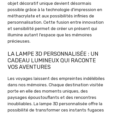
objet décoratif unique devient désormais
possible grâce à la technologie d'impression en
méthacrylate et aux possibilités infinies de
personnalisation. Cette fusion entre innovation
et sensibilité permet de créer un présent qui
illumine autant l'espace que les mémoires
précieuses.
LA LAMPE 3D PERSONNALISÉE : UN
CADEAU LUMINEUX QUI RACONTE
VOS AVENTURES
Les voyages laissent des empreintes indélébiles
dans nos mémoires. Chaque destination visitée
porte en elle des moments uniques, des
paysages époustouflants et des rencontres
inoubliables. La lampe 3D personnalisée offre la
possibilité de transformer ces instants fugaces