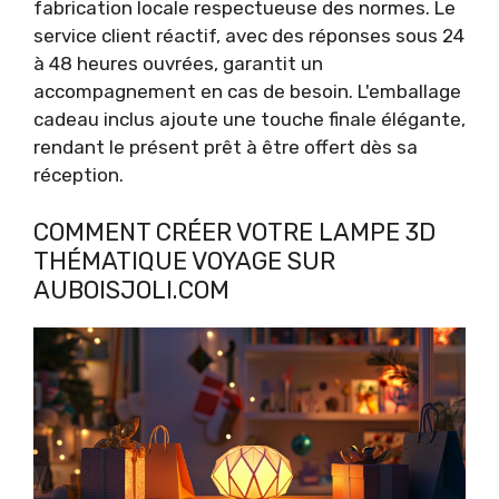
fabrication locale respectueuse des normes. Le
service client réactif, avec des réponses sous 24
à 48 heures ouvrées, garantit un
accompagnement en cas de besoin. L'emballage
cadeau inclus ajoute une touche finale élégante,
rendant le présent prêt à être offert dès sa
réception.
COMMENT CRÉER VOTRE LAMPE 3D
THÉMATIQUE VOYAGE SUR
AUBOISJOLI.COM