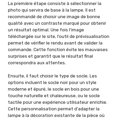
La première étape consiste à sélectionner la
photo qui servira de base à la lampe. Il est
recommandé de choisir une image de bonne
qualité avec un contraste marqué pour obtenir
un résultat optimal. Une fois l'image
téléchargée sur le site, l'outil de prévisualisation
permet de vérifier le rendu avant de valider la
commande. Cette fonction évite les mauvaises
surprises et garantit que le résultat final
correspondra aux attentes.
Ensuite, il faut choisir le type de socle. Les
options incluent le socle noir pour un style
moderne et épuré, le socle en bois pour une
touche naturelle et chaleureuse, ou le socle
tactile pour une expérience utilisateur enrichie.
Cette personnalisation permet d'adapter la
lampe à la décoration existante de la pièce où