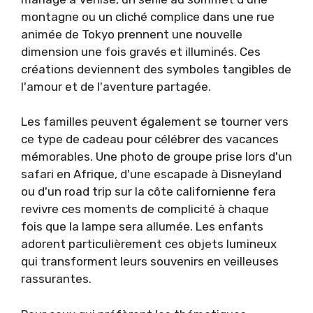
montagne ou un cliché complice dans une rue
animée de Tokyo prennent une nouvelle
dimension une fois gravés et illuminés. Ces
créations deviennent des symboles tangibles de
l'amour et de l'aventure partagée.
Les familles peuvent également se tourner vers
ce type de cadeau pour célébrer des vacances
mémorables. Une photo de groupe prise lors d'un
safari en Afrique, d'une escapade à Disneyland
ou d'un road trip sur la côte californienne fera
revivre ces moments de complicité à chaque
fois que la lampe sera allumée. Les enfants
adorent particulièrement ces objets lumineux
qui transforment leurs souvenirs en veilleuses
rassurantes.