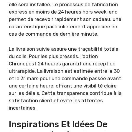
elle sera installée. Le processus de fabrication
express en moins de 24 heures hors week-end
permet de recevoir rapidement son cadeau, une
caractéristique particulièrement appréciée en
cas de commande de dernière minute.
La livraison suivie assure une traçabilité totale
du colis. Pour les plus pressés, l'option
Chronopost 24 heures garantit une réception
ultrarapide. La livraison est estimée entre le 30
et le 31 mars pour une commande passée avant
une certaine heure, offrant une visibilité claire
sur les délais. Cette transparence contribue à la
satisfaction client et évite les attentes
incertaines.
Inspirations Et Idées De