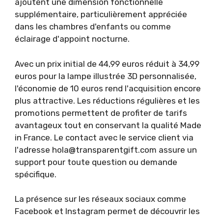
ajoutent une dimension fonctionnelle
supplémentaire, particulièrement appréciée
dans les chambres d'enfants ou comme
éclairage d'appoint nocturne.
Avec un prix initial de 44,99 euros réduit à 34,99
euros pour la lampe illustrée 3D personnalisée,
l'économie de 10 euros rend l'acquisition encore
plus attractive. Les réductions régulières et les
promotions permettent de profiter de tarifs
avantageux tout en conservant la qualité Made
in France. Le contact avec le service client via
l'adresse
hola@transparentgift.com
assure un
support pour toute question ou demande
spécifique.
La présence sur les réseaux sociaux comme
Facebook et Instagram permet de découvrir les