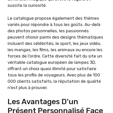
suscite la curiosité.
Le catalogue propose également des thèmes
variés pour répondre à tous les goûts. Au-delà
des photos personnelles, les passionnés
peuvent choisir parmi des designs thématiques
incluant des célébrités, le sport, les jeux vidéo,
les mangas, les films, les animaux ou encore les
forces de l'ordre. Cette diversité fait du site un
véritable catalogue européen de lampes 3D,
offrant un choix quasi illimité pour satisfaire
tous les profils de voyageurs. Avec plus de 100
000 clients satisfaits, la réputation de qualité
n'est plus à prouver.
Les Avantages D'un
Présent Personnalisé Face