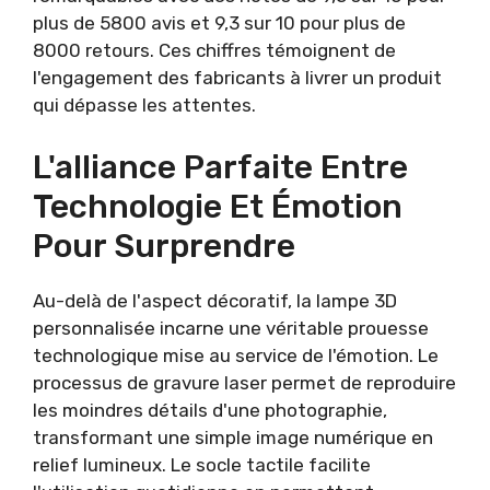
plus de 5800 avis et 9,3 sur 10 pour plus de
8000 retours. Ces chiffres témoignent de
l'engagement des fabricants à livrer un produit
qui dépasse les attentes.
L'alliance Parfaite Entre
Technologie Et Émotion
Pour Surprendre
Au-delà de l'aspect décoratif, la lampe 3D
personnalisée incarne une véritable prouesse
technologique mise au service de l'émotion. Le
processus de gravure laser permet de reproduire
les moindres détails d'une photographie,
transformant une simple image numérique en
relief lumineux. Le socle tactile facilite