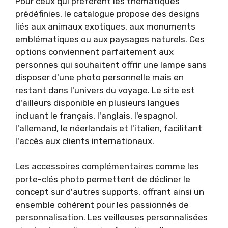
Pour ceux qui préfèrent les thématiques
prédéfinies, le catalogue propose des designs
liés aux animaux exotiques, aux monuments
emblématiques ou aux paysages naturels. Ces
options conviennent parfaitement aux
personnes qui souhaitent offrir une lampe sans
disposer d'une photo personnelle mais en
restant dans l'univers du voyage. Le site est
d'ailleurs disponible en plusieurs langues
incluant le français, l'anglais, l'espagnol,
l'allemand, le néerlandais et l'italien, facilitant
l'accès aux clients internationaux.
Les accessoires complémentaires comme les
porte-clés photo permettent de décliner le
concept sur d'autres supports, offrant ainsi un
ensemble cohérent pour les passionnés de
personnalisation. Les veilleuses personnalisées