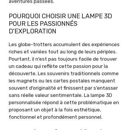
aventures passées.
POURQUOI CHOISIR UNE LAMPE 3D
POUR LES PASSIONNÉS
D'EXPLORATION
Les globe-trotters accumulent des expériences
riches et variées tout au long de leurs périples.
Pourtant, il n'est pas toujours facile de trouver
un cadeau qui reflète cette passion pour la
découverte. Les souvenirs traditionnels comme
les magnets ou les cartes postales manquent
souvent d'originalité et finissent par s'entasser
sans réelle valeur sentimentale. La lampe 3D
personnalisée répond à cette problématique en
proposant un objet à la fois esthétique,
fonctionnel et profondément personnel.