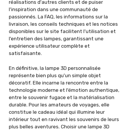
réalisations d'autres clients et de puiser
l'inspiration dans une communauté de
passionnés. La FAQ, les informations sur la
livraison, les conseils techniques et les notices
disponibles sur le site facilitent l'utilisation et
l'entretien des lampes, garantissant une
expérience utilisateur complète et
satisfaisante.
En définitive, la lampe 3D personnalisée
représente bien plus qu'un simple objet
décoratif. Elle incarne la rencontre entre la
technologie moderne et l'émotion authentique,
entre le souvenir fugace et la matérialisation
durable. Pour les amateurs de voyages, elle
constitue le cadeau idéal qui illumine leur
intérieur tout en ravivant les souvenirs de leurs
plus belles aventures. Choisir une lampe 3D