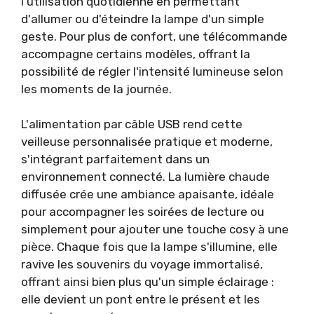
l'utilisation quotidienne en permettant
d'allumer ou d'éteindre la lampe d'un simple
geste. Pour plus de confort, une télécommande
accompagne certains modèles, offrant la
possibilité de régler l'intensité lumineuse selon
les moments de la journée.
L'alimentation par câble USB rend cette
veilleuse personnalisée pratique et moderne,
s'intégrant parfaitement dans un
environnement connecté. La lumière chaude
diffusée crée une ambiance apaisante, idéale
pour accompagner les soirées de lecture ou
simplement pour ajouter une touche cosy à une
pièce. Chaque fois que la lampe s'illumine, elle
ravive les souvenirs du voyage immortalisé,
offrant ainsi bien plus qu'un simple éclairage :
elle devient un pont entre le présent et les