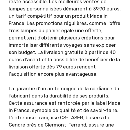
reste accessible. Les meilleures ventes de
lampes personnalisées démarrent à 39,90 euros,
un tarif compétitif pour un produit Made in
France. Les promotions régulières, comme l'offre
trois lampes au panier égale une offerte,
permettent d'obtenir plusieurs créations pour
immortaliser différents voyages sans exploser
son budget. La livraison gratuite à partir de 40
euros d'achat et la possibilité de bénéficier de la
livraison offerte dès 79 euros rendent
l'acquisition encore plus avantageuse.
La garantie d'un an témoigne de la confiance du
fabricant dans la durabilité de ses produits.
Cette assurance est renforcée par le label Made
in France, symbole de qualité et de savoir-faire.
L'entreprise française CS-LASER, basée à Le
Cendre près de Clermont-Ferrand, assure une