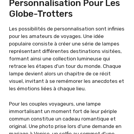
Personnalisation Pour Les
Globe-Trotters
Les possibilités de personnalisation sont infinies
pour les amateurs de voyages. Une idée
populaire consiste à créer une série de lampes
représentant différentes destinations visitées,
formant ainsi une collection lumineuse qui
retrace les étapes d'un tour du monde. Chaque
lampe devient alors un chapitre de ce récit
visuel, invitant à se remémorer les anecdotes et
les émotions liées à chaque lieu.
Pour les couples voyageurs, une lampe
immortalisant un moment fort de leur périple
commun constitue un cadeau romantique et
original. Une photo prise lors d'une demande en
mariage à Venise, un selfie au sommet d'une