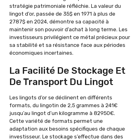
stratégie patrimoniale réfléchie. La valeur du
lingot d’or, passée de 35$ en 1971 à plus de
2787$ en 2024, démontre sa capacité à
maintenir son pouvoir d’achat à long terme. Les
investisseurs privilégient ce métal précieux pour
sa stabilité et sa résistance face aux périodes
économiques incertaines.
La Facilité De Stockage Et
De Transport Du Lingot
Les lingots d’or se déclinent en différents
formats, du lingotin de 2,5 grammes à 241€
jusqu’au lingot d’un kilogramme à 82950€.
Cette variété de formats permet une
adaptation aux besoins spécifiques de chaque
investisseur. Le stockage s’effectue dans des