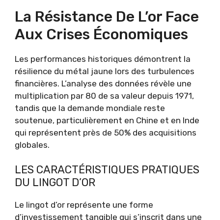
La Résistance De L’or Face
Aux Crises Économiques
Les performances historiques démontrent la
résilience du métal jaune lors des turbulences
financières. L’analyse des données révèle une
multiplication par 80 de sa valeur depuis 1971,
tandis que la demande mondiale reste
soutenue, particulièrement en Chine et en Inde
qui représentent près de 50% des acquisitions
globales.
LES CARACTÉRISTIQUES PRATIQUES
DU LINGOT D’OR
Le lingot d’or représente une forme
d’investissement tangible qui s’inscrit dans une