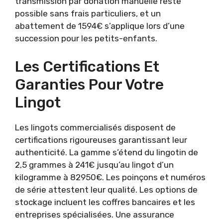
transmission par donation manuelle reste
possible sans frais particuliers, et un
abattement de 1594€ s’applique lors d’une
succession pour les petits-enfants.
Les Certifications Et
Garanties Pour Votre
Lingot
Les lingots commercialisés disposent de
certifications rigoureuses garantissant leur
authenticité. La gamme s’étend du lingotin de
2,5 grammes à 241€ jusqu’au lingot d’un
kilogramme à 82950€. Les poinçons et numéros
de série attestent leur qualité. Les options de
stockage incluent les coffres bancaires et les
entreprises spécialisées. Une assurance