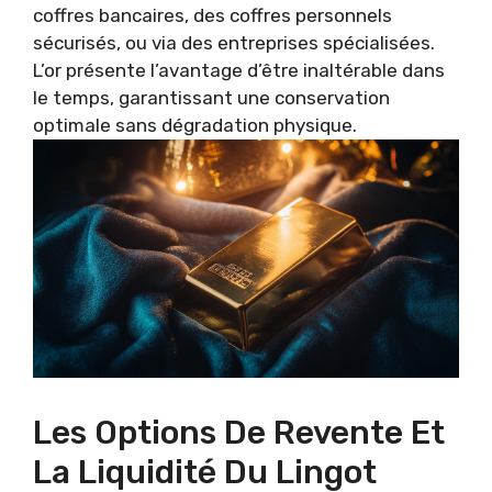
coffres bancaires, des coffres personnels
sécurisés, ou via des entreprises spécialisées.
L’or présente l’avantage d’être inaltérable dans
le temps, garantissant une conservation
optimale sans dégradation physique.
Les Options De Revente Et
La Liquidité Du Lingot