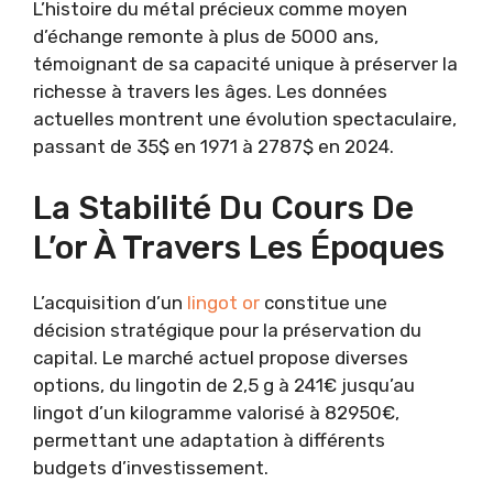
L’histoire du métal précieux comme moyen
d’échange remonte à plus de 5000 ans,
témoignant de sa capacité unique à préserver la
richesse à travers les âges. Les données
actuelles montrent une évolution spectaculaire,
passant de 35$ en 1971 à 2787$ en 2024.
La Stabilité Du Cours De
L’or À Travers Les Époques
L’acquisition d’un
lingot or
constitue une
décision stratégique pour la préservation du
capital. Le marché actuel propose diverses
options, du lingotin de 2,5 g à 241€ jusqu’au
lingot d’un kilogramme valorisé à 82950€,
permettant une adaptation à différents
budgets d’investissement.