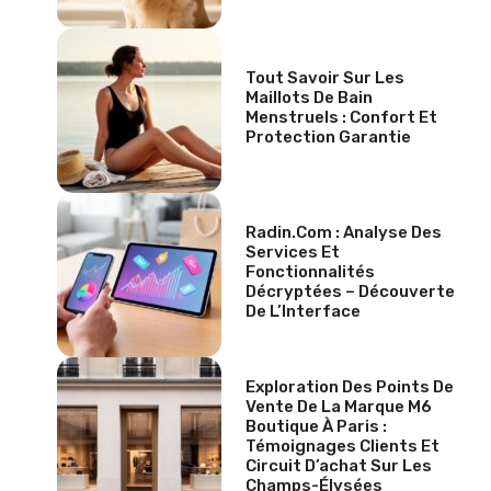
Tout Savoir Sur Les
Maillots De Bain
Menstruels : Confort Et
Protection Garantie
Radin.com : Analyse Des
Services Et
Fonctionnalités
Décryptées – Découverte
De L’Interface
Exploration Des Points De
Vente De La Marque M6
Boutique À Paris :
Témoignages Clients Et
Circuit D’achat Sur Les
Champs-Élysées