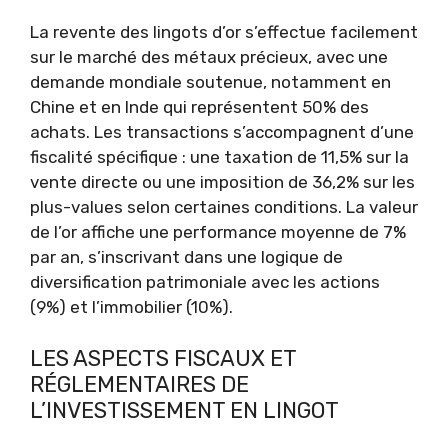
La revente des lingots d’or s’effectue facilement
sur le marché des métaux précieux, avec une
demande mondiale soutenue, notamment en
Chine et en Inde qui représentent 50% des
achats. Les transactions s’accompagnent d’une
fiscalité spécifique : une taxation de 11,5% sur la
vente directe ou une imposition de 36,2% sur les
plus-values selon certaines conditions. La valeur
de l’or affiche une performance moyenne de 7%
par an, s’inscrivant dans une logique de
diversification patrimoniale avec les actions
(9%) et l’immobilier (10%).
LES ASPECTS FISCAUX ET
RÉGLEMENTAIRES DE
L’INVESTISSEMENT EN LINGOT