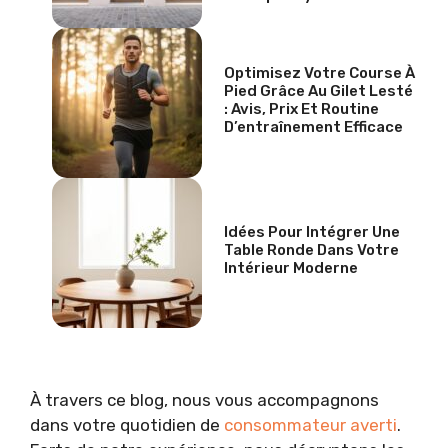
Optimisez Votre Course À
Pied Grâce Au Gilet Lesté
: Avis, Prix Et Routine
D’entraînement Efficace
Idées Pour Intégrer Une
Table Ronde Dans Votre
Intérieur Moderne
À travers ce blog, nous vous accompagnons
dans votre quotidien de
consommateur averti
.