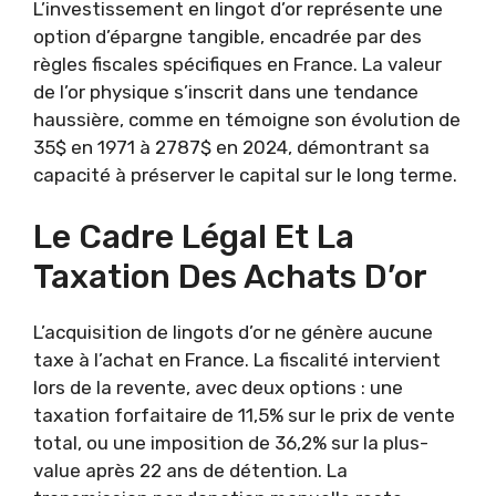
L’investissement en lingot d’or représente une
option d’épargne tangible, encadrée par des
règles fiscales spécifiques en France. La valeur
de l’or physique s’inscrit dans une tendance
haussière, comme en témoigne son évolution de
35$ en 1971 à 2787$ en 2024, démontrant sa
capacité à préserver le capital sur le long terme.
Le Cadre Légal Et La
Taxation Des Achats D’or
L’acquisition de lingots d’or ne génère aucune
taxe à l’achat en France. La fiscalité intervient
lors de la revente, avec deux options : une
taxation forfaitaire de 11,5% sur le prix de vente
total, ou une imposition de 36,2% sur la plus-
value après 22 ans de détention. La