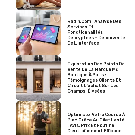
Radin.com : Analyse Des
Services Et
Fonctionnalités
Décryptées – Découverte
De L’Interface
Exploration Des Points De
Vente De La Marque M6
Boutique À Paris :
Témoignages Clients Et
Circuit D’achat Sur Les
Champs-Élysées
Optimisez Votre Course À
Pied Grâce Au Gilet Lesté
: Avis, Prix Et Routine
D’entraînement Efficace