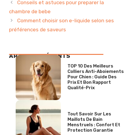
Conseils et astuces pour preparer la
chambre de bebe
Comment choisir son e-liquide selon ses
préférences de saveurs
ARTICLES RÉCENTS
TOP 10 Des Meilleurs
Colliers Anti-Aboiements
Pour Chien : Guide Des
Prix Et Bon Rapport
Qualité-Prix
Tout Savoir Sur Les
Maillots De Bain
Menstruels : Confort Et
Protection Garantie