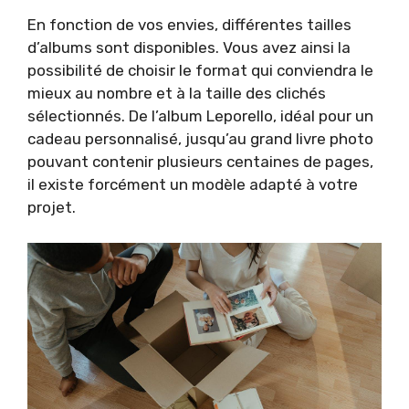
En fonction de vos envies, différentes tailles
d’albums sont disponibles. Vous avez ainsi la
possibilité de choisir le format qui conviendra le
mieux au nombre et à la taille des clichés
sélectionnés. De l’album Leporello, idéal pour un
cadeau personnalisé, jusqu’au grand livre photo
pouvant contenir plusieurs centaines de pages,
il existe forcément un modèle adapté à votre
projet.