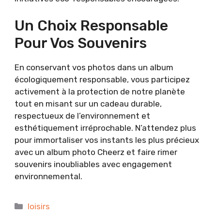
Un Choix Responsable
Pour Vos Souvenirs
En conservant vos photos dans un album
écologiquement responsable, vous participez
activement à la protection de notre planète
tout en misant sur un cadeau durable,
respectueux de l’environnement et
esthétiquement irréprochable. N’attendez plus
pour immortaliser vos instants les plus précieux
avec un album photo Cheerz et faire rimer
souvenirs inoubliables avec engagement
environnemental.
Catégories
loisirs