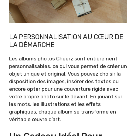
LA PERSONNALISATION AU CŒUR DE
LA DÉMARCHE
Les albums photos Cheerz sont entièrement
personnalisables, ce qui vous permet de créer un
objet unique et original. Vous pouvez choisir la
disposition des images, insérer des textes ou
encore opter pour une couverture rigide avec
votre propre photo sur le devant. En jouant sur
les mots, les illustrations et les effets
graphiques, chaque album se transforme en
véritable œuvre d’art.