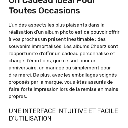
Un Cadeau Idéal Pour
Toutes Occasions
L’un des aspects les plus plaisants dans la
réalisation d’un album photo est de pouvoir offrir
à vos proches un présent inestimable : des
souvenirs immortalisés. Les albums Cheerz sont
l’opportunité d’offrir un cadeau personnalisé et
chargé d’émotions, que ce soit pour un
anniversaire, un mariage ou simplement pour
dire merci. De plus, avec les emballages soignés
proposés par la marque, vous êtes assurés de
faire forte impression lors de la remise en mains
propres.
UNE INTERFACE INTUITIVE ET FACILE
D’UTILISATION