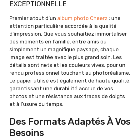
EXCEPTIONNELLE
Premier atout d’un
album photo Cheerz
: une
attention particulière accordée à la qualité
d’impression. Que vous souhaitiez immortaliser
des moments en famille, entre amis ou
simplement un magnifique paysage, chaque
image est traitée avec le plus grand soin. Les
détails sont nets et les couleurs vives, pour un
rendu professionnel touchant au photoréalisme.
Le papier utilisé est également de haute qualité,
garantissant une durabilité accrue de vos
photos et une résistance aux traces de doigts
et à l’usure du temps.
Des Formats Adaptés À Vos
Besoins