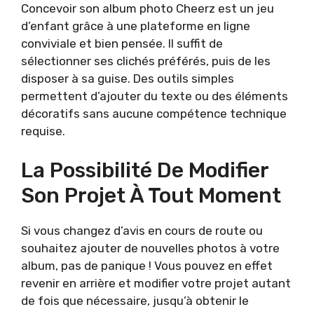
Concevoir son album photo Cheerz est un jeu
d’enfant grâce à une plateforme en ligne
conviviale et bien pensée. Il suffit de
sélectionner ses clichés préférés, puis de les
disposer à sa guise. Des outils simples
permettent d’ajouter du texte ou des éléments
décoratifs sans aucune compétence technique
requise.
La Possibilité De Modifier
Son Projet À Tout Moment
Si vous changez d’avis en cours de route ou
souhaitez ajouter de nouvelles photos à votre
album, pas de panique ! Vous pouvez en effet
revenir en arrière et modifier votre projet autant
de fois que nécessaire, jusqu’à obtenir le