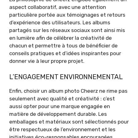
aspect collaboratif, avec une attention
particulière portée aux témoignages et retours
d’expérience des utilisateurs. Les albums
partagés sur les réseaux sociaux sont ainsi mis
en lumière afin de célébrer la créativité de
chacun et permettre à tous de bénéficier de
conseils pratiques et d’idées inspirantes pour
donner vie à leur propre projet.
L’ENGAGEMENT ENVIRONNEMENTAL
Enfin, choisir un album photo Cheerz ne rime pas
seulement avec qualité et créativité : c’est
aussi opter pour une marque engagée en
matière de développement durable. Les
emballages et matériaux sont sélectionnés pour
être respectueux de l’environnement et les
initiatives éco-responsables encouragées.