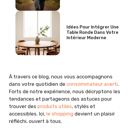
Idées Pour Intégrer Une
Table Ronde Dans Votre
Intérieur Moderne
À travers ce blog, nous vous accompagnons
dans votre quotidien de
consommateur averti
.
Forts de notre expérience, nous décryptons les
tendances et partageons des astuces pour
trouver des
produits utiles
, stylés et
accessibles. Ici,
le shopping
devient un plaisir
réfléchi, ouvert à tous.