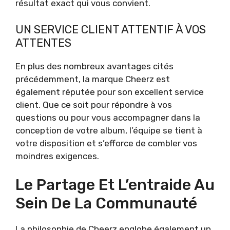
résultat exact qui vous convient.
UN SERVICE CLIENT ATTENTIF À VOS
ATTENTES
En plus des nombreux avantages cités
précédemment, la marque Cheerz est
également réputée pour son excellent service
client. Que ce soit pour répondre à vos
questions ou pour vous accompagner dans la
conception de votre album, l’équipe se tient à
votre disposition et s’efforce de combler vos
moindres exigences.
Le Partage Et L’entraide Au
Sein De La Communauté
La philosophie de Cheerz englobe également un