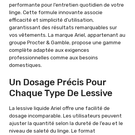
performante pour l'entretien quotidien de votre
linge. Cette formule innovante associe
efficacité et simplicité d'utilisation,
garantissant des résultats remarquables sur
vos vêtements. La marque Ariel, appartenant au
groupe Procter & Gamble, propose une gamme
complète adaptée aux exigences
professionnelles comme aux besoins
domestiques.
Un Dosage Précis Pour
Chaque Type De Lessive
La lessive liquide Ariel offre une facilité de
dosage incomparable. Les utilisateurs peuvent
ajuster la quantité selon la dureté de l'eau et le
niveau de saleté du linge. Le format