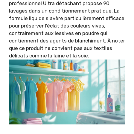
professionnel Ultra détachant propose 90
lavages dans un conditionnement pratique. La
formule liquide s'avère particulièrement efficace
pour préserver l'éclat des couleurs vives,
contrairement aux lessives en poudre qui
contiennent des agents de blanchiment. À noter
que ce produit ne convient pas aux textiles
délicats comme la laine et la soie.