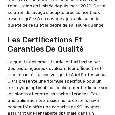
formulation optimisée depuis mars 2020. Cette
solution de lavage s'adapte précisément aux
besoins grâce à un dosage ajustable selon la
dureté de l'eau et le degré de salissure du linge.
Les Certifications Et
Garanties De Qualité
La qualité des produits Ariel est attestée par
des tests rigoureux évaluant leur efficacité et
leur sécurité. La lessive liquide Ariel Professional
Ultra présente une formule spécifique pour un
nettoyage optimal, particulièrement efficace sur
les blancs et contre les taches tenaces. Pour
une utilisation professionnelle, cette lessive
concentrée offre une capacité de 90 lavages,
assurant une rentabilité optimale dans un