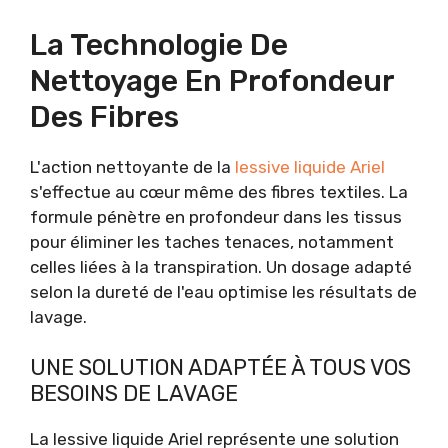
La Technologie De
Nettoyage En Profondeur
Des Fibres
L'action nettoyante de la
lessive liquide Ariel
s'effectue au cœur même des fibres textiles. La
formule pénètre en profondeur dans les tissus
pour éliminer les taches tenaces, notamment
celles liées à la transpiration. Un dosage adapté
selon la dureté de l'eau optimise les résultats de
lavage.
UNE SOLUTION ADAPTÉE À TOUS VOS
BESOINS DE LAVAGE
La lessive liquide Ariel représente une solution