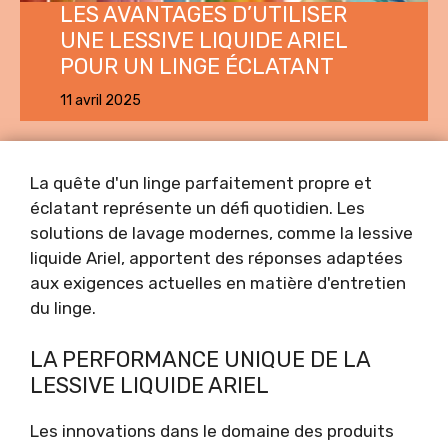
LES AVANTAGES D’UTILISER
UNE LESSIVE LIQUIDE ARIEL
POUR UN LINGE ÉCLATANT
11 avril 2025
La quête d'un linge parfaitement propre et
éclatant représente un défi quotidien. Les
solutions de lavage modernes, comme la lessive
liquide Ariel, apportent des réponses adaptées
aux exigences actuelles en matière d'entretien
du linge.
LA PERFORMANCE UNIQUE DE LA
LESSIVE LIQUIDE ARIEL
Les innovations dans le domaine des produits