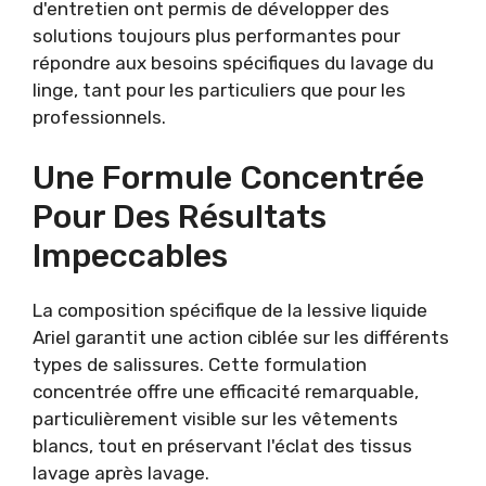
d'entretien ont permis de développer des
solutions toujours plus performantes pour
répondre aux besoins spécifiques du lavage du
linge, tant pour les particuliers que pour les
professionnels.
Une Formule Concentrée
Pour Des Résultats
Impeccables
La composition spécifique de la lessive liquide
Ariel garantit une action ciblée sur les différents
types de salissures. Cette formulation
concentrée offre une efficacité remarquable,
particulièrement visible sur les vêtements
blancs, tout en préservant l'éclat des tissus
lavage après lavage.