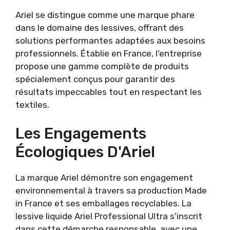
Ariel se distingue comme une marque phare
dans le domaine des lessives, offrant des
solutions performantes adaptées aux besoins
professionnels. Établie en France, l'entreprise
propose une gamme complète de produits
spécialement conçus pour garantir des
résultats impeccables tout en respectant les
textiles.
Les Engagements
Écologiques D'Ariel
La marque Ariel démontre son engagement
environnemental à travers sa production Made
in France et ses emballages recyclables. La
lessive liquide Ariel Professional Ultra s'inscrit
dans cette démarche responsable, avec une