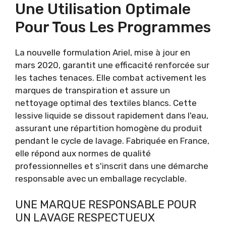
Une Utilisation Optimale
Pour Tous Les Programmes
La nouvelle formulation Ariel, mise à jour en
mars 2020, garantit une efficacité renforcée sur
les taches tenaces. Elle combat activement les
marques de transpiration et assure un
nettoyage optimal des textiles blancs. Cette
lessive liquide se dissout rapidement dans l'eau,
assurant une répartition homogène du produit
pendant le cycle de lavage. Fabriquée en France,
elle répond aux normes de qualité
professionnelles et s'inscrit dans une démarche
responsable avec un emballage recyclable.
UNE MARQUE RESPONSABLE POUR
UN LAVAGE RESPECTUEUX