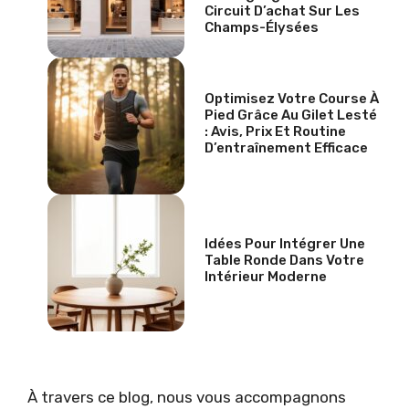
Circuit D’achat Sur Les
Champs-Élysées
Optimisez Votre Course À
Pied Grâce Au Gilet Lesté
: Avis, Prix Et Routine
D’entraînement Efficace
Idées Pour Intégrer Une
Table Ronde Dans Votre
Intérieur Moderne
À travers ce blog, nous vous accompagnons