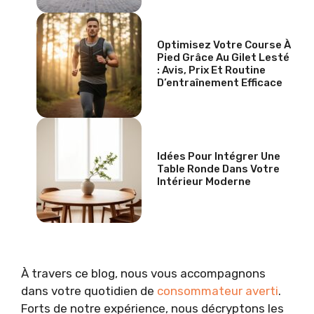
Optimisez Votre Course À
Pied Grâce Au Gilet Lesté
: Avis, Prix Et Routine
D’entraînement Efficace
Idées Pour Intégrer Une
Table Ronde Dans Votre
Intérieur Moderne
À travers ce blog, nous vous accompagnons
dans votre quotidien de
consommateur averti
.
Forts de notre expérience, nous décryptons les