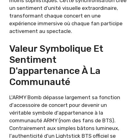
moins sophistiqués. Cette synchronisation crée
un sentiment d'unité visuelle extraordinaire,
transformant chaque concert en une
expérience immersive où chaque fan participe
activement au spectacle.
Valeur Symbolique Et
Sentiment
D'appartenance À La
Communauté
L'ARMY Bomb dépasse largement sa fonction
d'accessoire de concert pour devenir un
véritable symbole d'appartenance à la
communauté ARMY (nom des fans de BTS).
Contrairement aux simples bâtons lumineux,
l'authenticité d'un Lightstick BTS officiel se