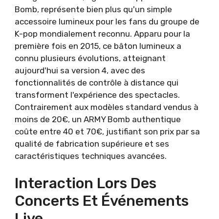
Bomb, représente bien plus qu'un simple
accessoire lumineux pour les fans du groupe de
K-pop mondialement reconnu. Apparu pour la
première fois en 2015, ce bâton lumineux a
connu plusieurs évolutions, atteignant
aujourd'hui sa version 4, avec des
fonctionnalités de contrôle à distance qui
transforment l'expérience des spectacles.
Contrairement aux modèles standard vendus à
moins de 20€, un ARMY Bomb authentique
coûte entre 40 et 70€, justifiant son prix par sa
qualité de fabrication supérieure et ses
caractéristiques techniques avancées.
Interaction Lors Des
Concerts Et Événements
Live