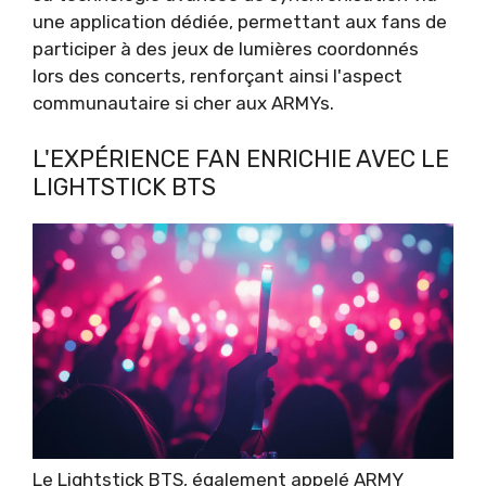
une application dédiée, permettant aux fans de
participer à des jeux de lumières coordonnés
lors des concerts, renforçant ainsi l'aspect
communautaire si cher aux ARMYs.
L'EXPÉRIENCE FAN ENRICHIE AVEC LE
LIGHTSTICK BTS
Le Lightstick BTS, également appelé ARMY