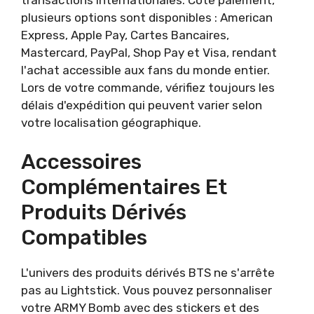
plusieurs options sont disponibles : American
Express, Apple Pay, Cartes Bancaires,
Mastercard, PayPal, Shop Pay et Visa, rendant
l'achat accessible aux fans du monde entier.
Lors de votre commande, vérifiez toujours les
délais d'expédition qui peuvent varier selon
votre localisation géographique.
Accessoires
Complémentaires Et
Produits Dérivés
Compatibles
L'univers des produits dérivés BTS ne s'arrête
pas au Lightstick. Vous pouvez personnaliser
votre ARMY Bomb avec des stickers et des