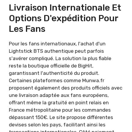
Livraison Internationale Et
Options D'expédition Pour
Les Fans
Pour les fans internationaux, l'achat d'un
Lightstick BTS authentique peut parfois
s'avérer compliqué. La solution la plus fiable
reste la boutique officielle de BigHit,
garantissant l'authenticité du produit.
Certaines plateformes comme Munwa.fr
proposent également des produits officiels avec
une livraison adaptée aux fans européens,
offrant même la gratuité en point relais en
France métropolitaine pour les commandes
dépassant 150€. Le site propose différentes
devises selon les pays, facilitant ainsi les
transactions internationales. Côté paiement,