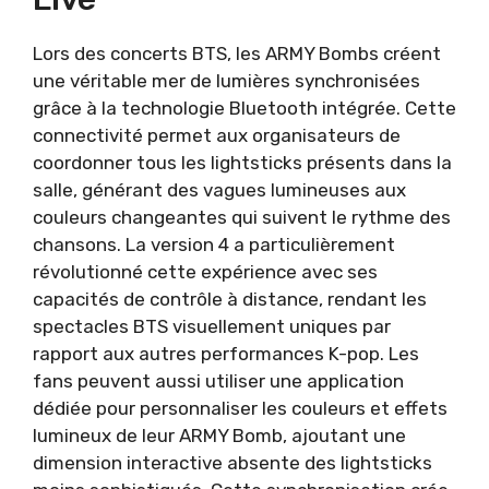
Lors des concerts BTS, les ARMY Bombs créent
une véritable mer de lumières synchronisées
grâce à la technologie Bluetooth intégrée. Cette
connectivité permet aux organisateurs de
coordonner tous les lightsticks présents dans la
salle, générant des vagues lumineuses aux
couleurs changeantes qui suivent le rythme des
chansons. La version 4 a particulièrement
révolutionné cette expérience avec ses
capacités de contrôle à distance, rendant les
spectacles BTS visuellement uniques par
rapport aux autres performances K-pop. Les
fans peuvent aussi utiliser une application
dédiée pour personnaliser les couleurs et effets
lumineux de leur ARMY Bomb, ajoutant une
dimension interactive absente des lightsticks