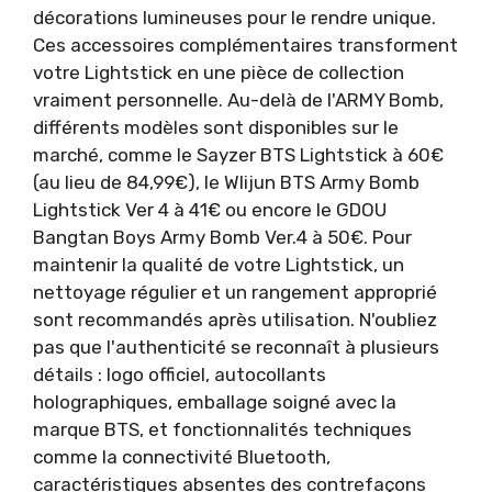
décorations lumineuses pour le rendre unique.
Ces accessoires complémentaires transforment
votre Lightstick en une pièce de collection
vraiment personnelle. Au-delà de l'ARMY Bomb,
différents modèles sont disponibles sur le
marché, comme le Sayzer BTS Lightstick à 60€
(au lieu de 84,99€), le Wlijun BTS Army Bomb
Lightstick Ver 4 à 41€ ou encore le GDOU
Bangtan Boys Army Bomb Ver.4 à 50€. Pour
maintenir la qualité de votre Lightstick, un
nettoyage régulier et un rangement approprié
sont recommandés après utilisation. N'oubliez
pas que l'authenticité se reconnaît à plusieurs
détails : logo officiel, autocollants
holographiques, emballage soigné avec la
marque BTS, et fonctionnalités techniques
comme la connectivité Bluetooth,
caractéristiques absentes des contrefaçons