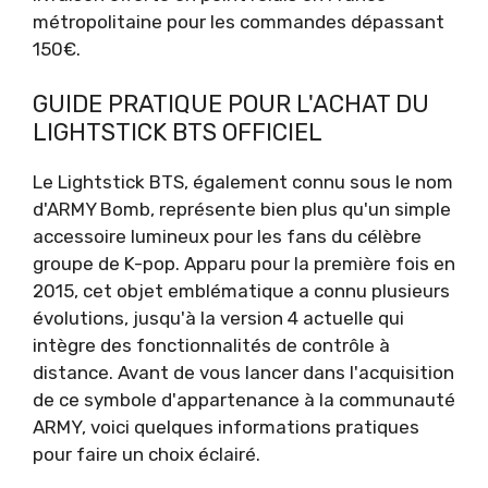
métropolitaine pour les commandes dépassant
150€.
GUIDE PRATIQUE POUR L'ACHAT DU
LIGHTSTICK BTS OFFICIEL
Le Lightstick BTS, également connu sous le nom
d'ARMY Bomb, représente bien plus qu'un simple
accessoire lumineux pour les fans du célèbre
groupe de K-pop. Apparu pour la première fois en
2015, cet objet emblématique a connu plusieurs
évolutions, jusqu'à la version 4 actuelle qui
intègre des fonctionnalités de contrôle à
distance. Avant de vous lancer dans l'acquisition
de ce symbole d'appartenance à la communauté
ARMY, voici quelques informations pratiques
pour faire un choix éclairé.