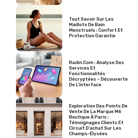
Tout Savoir Sur Les
Maillots De Bain
Menstruels : Confort Et
Protection Garantie
Radin.com : Analyse Des
Services Et
Fonctionnalités
Décryptées – Découverte
De L’Interface
Exploration Des Points De
Vente De La Marque M6
Boutique À Paris :
Témoignages Clients Et
Circuit D’achat Sur Les
Champs-Élysées