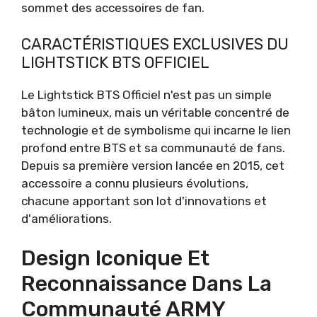
sommet des accessoires de fan.
CARACTÉRISTIQUES EXCLUSIVES DU
LIGHTSTICK BTS OFFICIEL
Le Lightstick BTS Officiel n'est pas un simple
bâton lumineux, mais un véritable concentré de
technologie et de symbolisme qui incarne le lien
profond entre BTS et sa communauté de fans.
Depuis sa première version lancée en 2015, cet
accessoire a connu plusieurs évolutions,
chacune apportant son lot d'innovations et
d'améliorations.
Design Iconique Et
Reconnaissance Dans La
Communauté ARMY