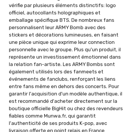
vérifie par plusieurs éléments distinctifs: logo
officiel, autocollants holographiques et
emballage spécifique BTS. De nombreux fans
personnalisent leur ARMY Bomb avec des
stickers et décorations lumineuses, en faisant
une pièce unique qui exprime leur connection
personnelle avec le groupe. Plus qu'un produit, il
représente un investissement émotionnel dans
la relation fan-artiste. Les ARMY Bombs sont
également utilisés lors des fanmeets et
événements de fanclubs, renforçant les liens
entre fans même en dehors des concerts. Pour
garantir l'acquisition d'un modèle authentique, il
est recommandé d'acheter directement sur la
boutique officielle BigHit ou chez des revendeurs
fiables comme Munwa.fr, qui garantit
l'authenticité de ses produits K-pop, avec
livraison offerte en point relais en France