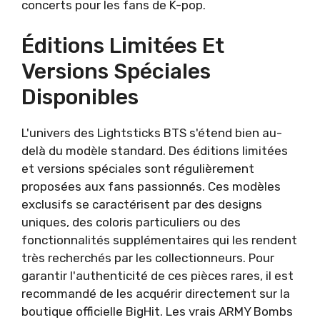
concerts pour les fans de K-pop.
Éditions Limitées Et
Versions Spéciales
Disponibles
L'univers des Lightsticks BTS s'étend bien au-
delà du modèle standard. Des éditions limitées
et versions spéciales sont régulièrement
proposées aux fans passionnés. Ces modèles
exclusifs se caractérisent par des designs
uniques, des coloris particuliers ou des
fonctionnalités supplémentaires qui les rendent
très recherchés par les collectionneurs. Pour
garantir l'authenticité de ces pièces rares, il est
recommandé de les acquérir directement sur la
boutique officielle BigHit. Les vrais ARMY Bombs