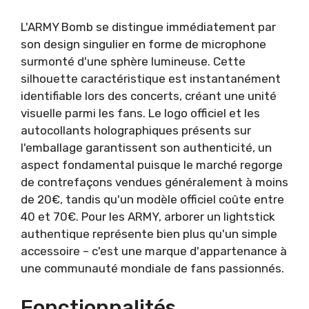
L'ARMY Bomb se distingue immédiatement par
son design singulier en forme de microphone
surmonté d'une sphère lumineuse. Cette
silhouette caractéristique est instantanément
identifiable lors des concerts, créant une unité
visuelle parmi les fans. Le logo officiel et les
autocollants holographiques présents sur
l'emballage garantissent son authenticité, un
aspect fondamental puisque le marché regorge
de contrefaçons vendues généralement à moins
de 20€, tandis qu'un modèle officiel coûte entre
40 et 70€. Pour les ARMY, arborer un lightstick
authentique représente bien plus qu'un simple
accessoire – c'est une marque d'appartenance à
une communauté mondiale de fans passionnés.
Fonctionnalités