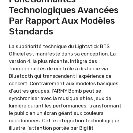
Technologiques Avancées
Par Rapport Aux Modèles
Standards
La supériorité technique du Lightstick BTS
Officiel est manifeste dans sa conception. La
version 4, la plus récente, intègre des
fonctionnalités de contrôle à distance via
Bluetooth qui transcendent l'expérience de
concert. Contrairement aux modèles basiques
d'autres groupes, l'ARMY Bomb peut se
synchroniser avec la musique et les jeux de
lumière durant les performances, transformant
le public en un écran géant aux couleurs
coordonnées. Cette intégration technologique
illustre l'attention portée par BigHit