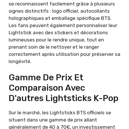
se reconnaissent facilement grâce à plusieurs
signes distinctifs : logo officiel, autocollants
holographiques et emballage spécifique BTS.
Les fans peuvent également personnaliser leur
Lightstick avec des stickers et décorations
lumineuses pour le rendre unique, tout en
prenant soin de le nettoyer et le ranger
correctement après utilisation pour préserver sa
longévité.
Gamme De Prix Et
Comparaison Avec
D'autres Lightsticks K-Pop
Sur le marché, les Lightsticks BTS officiels se
situent dans une gamme de prix allant
généralement de 40 à 70€, un investissement