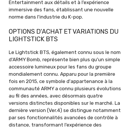
Entertainment aux détails et à l'expérience
immersive des fans, établissant une nouvelle
norme dans l'industrie du K-pop.
OPTIONS D'ACHAT ET VARIATIONS DU
LIGHTSTICK BTS
Le Lightstick BTS, également connu sous le nom
d'ARMY Bomb, représente bien plus qu'un simple
accessoire lumineux pour les fans du groupe
mondialement connu. Apparu pour la première
fois en 2015, ce symbole d'appartenance à la
communauté ARMY a connu plusieurs évolutions
au fil des années, avec désormais quatre
versions distinctes disponibles sur le marché. La
dernière version (Ver.4) se distingue notamment
par ses fonctionnalités avancées de contrôle à
distance, transformant l'expérience des