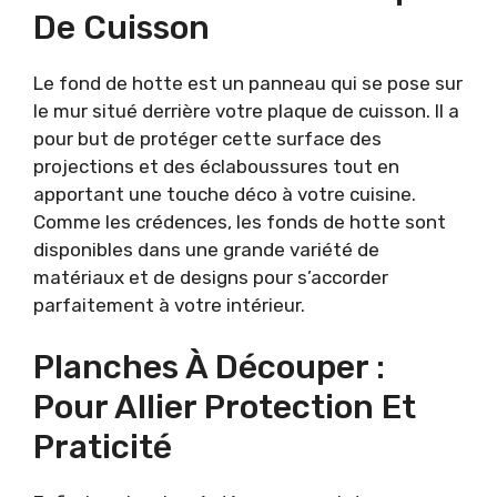
De Cuisson
Le fond de hotte est un panneau qui se pose sur
le mur situé derrière votre plaque de cuisson. Il a
pour but de protéger cette surface des
projections et des éclaboussures tout en
apportant une touche déco à votre cuisine.
Comme les crédences, les fonds de hotte sont
disponibles dans une grande variété de
matériaux et de designs pour s’accorder
parfaitement à votre intérieur.
Planches À Découper :
Pour Allier Protection Et
Praticité