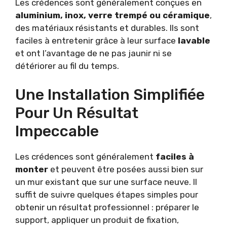
Les crédences sont généralement conçues en
aluminium, inox, verre trempé ou céramique
,
des matériaux résistants et durables. Ils sont
faciles à entretenir grâce à leur surface
lavable
et ont l’avantage de ne pas jaunir ni se
détériorer au fil du temps.
Une Installation Simplifiée
Pour Un Résultat
Impeccable
Les crédences sont généralement
faciles à
monter
et peuvent être posées aussi bien sur
un mur existant que sur une surface neuve. Il
suffit de suivre quelques étapes simples pour
obtenir un résultat professionnel : préparer le
support, appliquer un produit de fixation,