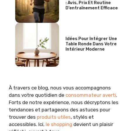
: Avis, Prix Et Routine
D’entraînement Efficace
Idées Pour Intégrer Une
Table Ronde Dans Votre
Intérieur Moderne
À travers ce blog, nous vous accompagnons
dans votre quotidien de
consommateur averti
.
Forts de notre expérience, nous décryptons les
tendances et partageons des astuces pour
trouver des
produits utiles
, stylés et
accessibles. Ici,
le shopping
devient un plaisir