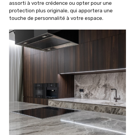
assorti à votre crédence ou opter pour une
protection plus originale, qui apportera une
touche de personnalité à votre espace.