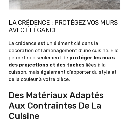
LA CRÉDENCE : PROTÉGEZ VOS MURS
AVEC ÉLÉGANCE
La crédence est un élément clé dans la
décoration et l’aménagement d’une cuisine. Elle
permet non seulement de
protéger les murs
des projections et des taches
liées à la
cuisson, mais également d’apporter du style et
de la couleur à votre pièce.
Des Matériaux Adaptés
Aux Contraintes De La
Cuisine