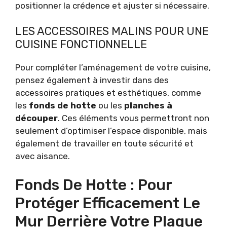
positionner la crédence et ajuster si nécessaire.
LES ACCESSOIRES MALINS POUR UNE
CUISINE FONCTIONNELLE
Pour compléter l’aménagement de votre cuisine,
pensez également à investir dans des
accessoires pratiques et esthétiques, comme
les
fonds de hotte
ou les
planches à
découper
. Ces éléments vous permettront non
seulement d’optimiser l’espace disponible, mais
également de travailler en toute sécurité et
avec aisance.
Fonds De Hotte : Pour
Protéger Efficacement Le
Mur Derrière Votre Plaque