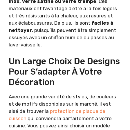
inox, verre satiné ou verre trempé
. Ces
matériaux ont l’avantage d’être à la fois légers
et très résistants à la chaleur, aux rayures et
aux éclaboussures. De plus, ils sont
faciles à
nettoyer
, puisqu’ils peuvent être simplement
essuyés avec un chiffon humide ou passés au
lave-vaisselle.
Un Large Choix De Designs
Pour S’adapter À Votre
Décoration
Avec une grande variété de styles, de couleurs
et de motifs disponibles sur le marché, il est
aisé de trouver la
protection de plaque de
cuisson
qui conviendra parfaitement à votre
cuisine. Vous pouvez ainsi choisir un modèle