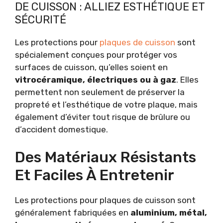
DE CUISSON : ALLIEZ ESTHÉTIQUE ET
SÉCURITÉ
Les protections pour
plaques de cuisson
sont
spécialement conçues pour protéger vos
surfaces de cuisson, qu’elles soient en
vitrocéramique, électriques ou à gaz
. Elles
permettent non seulement de préserver la
propreté et l’esthétique de votre plaque, mais
également d’éviter tout risque de brûlure ou
d’accident domestique.
Des Matériaux Résistants
Et Faciles À Entretenir
Les protections pour plaques de cuisson sont
généralement fabriquées en
aluminium, métal,