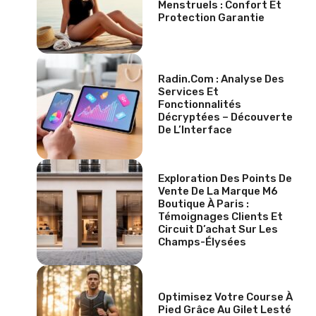
Menstruels : Confort Et
Protection Garantie
Radin.com : Analyse Des
Services Et
Fonctionnalités
Décryptées – Découverte
De L’Interface
Exploration Des Points De
Vente De La Marque M6
Boutique À Paris :
Témoignages Clients Et
Circuit D’achat Sur Les
Champs-Élysées
Optimisez Votre Course À
Pied Grâce Au Gilet Lesté