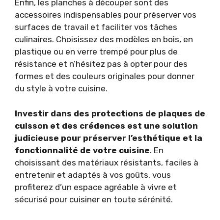
Enfin, les planches à découper sont des
accessoires indispensables pour préserver vos
surfaces de travail et faciliter vos tâches
culinaires. Choisissez des modèles en bois, en
plastique ou en verre trempé pour plus de
résistance et n’hésitez pas à opter pour des
formes et des couleurs originales pour donner
du style à votre cuisine.
Investir dans des protections de plaques de
cuisson et des crédences est une solution
judicieuse pour préserver l’esthétique et la
fonctionnalité de votre cuisine
. En
choisissant des matériaux résistants, faciles à
entretenir et adaptés à vos goûts, vous
profiterez d’un espace agréable à vivre et
sécurisé pour cuisiner en toute sérénité.